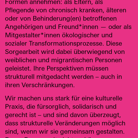
Formen annehmen: als Eltern, als
Pflegende von chronisch kranken, älteren
oder von Behinderung(en) betroffenen
Angehörigen und Freund*innen — oder als
Mitgestalter*innen ökologischer und
sozialer Transformationsprozesse. Diese
Sorgearbeit wird dabei überwiegend von
weiblichen und migrantischen Personen
geleistet. Ihre Perspektiven müssen
strukturell mitgedacht werden – auch in
ihren Verschränkungen.
Wir machen uns stark für eine kulturelle
Praxis, die fürsorglich, solidarisch und
gerecht ist – und sind davon überzeugt,
dass strukturelle Veränderungen möglich
sind, wenn wir sie gemeinsam gestalten.