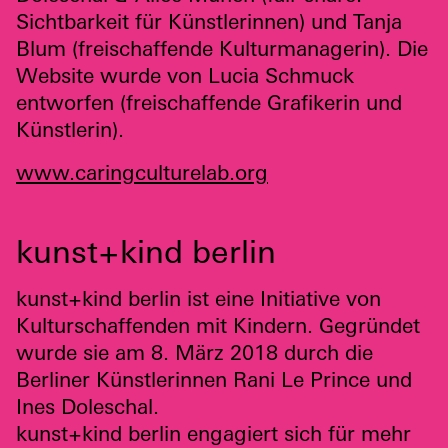
Sichtbarkeit für Künstlerinnen) und Tanja
Blum (freischaffende Kulturmanagerin). Die
Website wurde von Lucia Schmuck
entworfen (freischaffende Grafikerin und
Künstlerin).
www.caringculturelab.org
kunst+kind berlin
kunst+kind berlin ist eine Initiative von
Kulturschaffenden mit Kindern. Gegründet
wurde sie am 8. März 2018 durch die
Berliner Künstlerinnen Rani Le Prince und
Ines Doleschal.
kunst+kind berlin engagiert sich für mehr