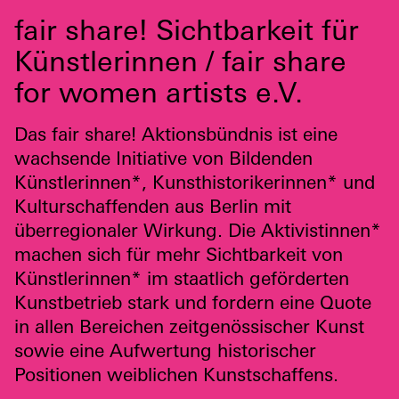
fair share! Sichtbarkeit für
Künstlerinnen / fair share
for women artists e.V.
Das fair share! Aktionsbündnis ist eine
wachsende Initiative von Bildenden
Künstlerinnen*, Kunsthistorikerinnen* und
Kulturschaffenden aus Berlin mit
überregionaler Wirkung. Die Aktivistinnen*
machen sich für mehr Sichtbarkeit von
Künstlerinnen* im staatlich geförderten
Kunstbetrieb stark und fordern eine Quote
in allen Bereichen zeitgenössischer Kunst
sowie eine Aufwertung historischer
Positionen weiblichen Kunstschaffens.