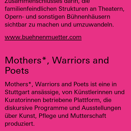
Zusammenschlusses darin, die
familienfeindlichen Strukturen an Theatern,
Opern- und sonstigen Bühnenhäusern
sichtbar zu machen und umzuwandeln.
www.buehnenmuetter.com
Mothers*, Warriors and
Poets
Mothers*, Warriors and Poets ist eine in
Stuttgart ansässige, von Künstlerinnen und
Kuratorinnen betriebene Plattform, die
diskursive Programme und Ausstellungen
über Kunst, Pflege und Mutterschaft
produziert.