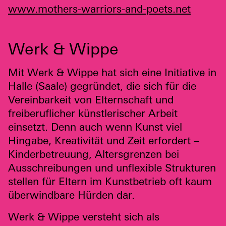
www.mothers-warriors-and-poets.net
Werk & Wippe
Mit Werk & Wippe hat sich eine Initiative in
Halle (Saale) gegründet, die sich für die
Vereinbarkeit von Elternschaft und
freiberuflicher künstlerischer Arbeit
einsetzt. Denn auch wenn Kunst viel
Hingabe, Kreativität und Zeit erfordert –
Kinderbetreuung, Altersgrenzen bei
Ausschreibungen und unflexible Strukturen
stellen für Eltern im Kunstbetrieb oft kaum
überwindbare Hürden dar.
Werk & Wippe versteht sich als