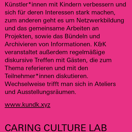
Künstler*innen mit Kindern verbessern und
sich für deren Interessen stark machen,
zum anderen geht es um Netzwerkbildung
und das gemeinsame Arbeiten an
Projekten, sowie das Bündeln und
Archivieren von Informationen. K&K
veranstaltet außerdem regelmäßige
diskursive Treffen mit Gästen, die zum
Thema referieren und mit den
Teilnehmer*innen diskutieren.
Wechselweise trifft man sich in Ateliers
und Ausstellungsräumen.
www.kundk.xyz
CARING CULTURE LAB