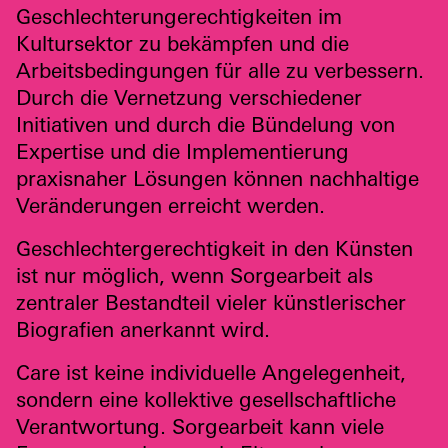
Geschlechterungerechtigkeiten im
Kultursektor zu bekämpfen und die
Arbeitsbedingungen für alle zu verbessern.
Durch die Vernetzung verschiedener
Initiativen und durch die Bündelung von
Expertise und die Implementierung
praxisnaher Lösungen können nachhaltige
Veränderungen erreicht werden.
Geschlechtergerechtigkeit in den Künsten
ist nur möglich, wenn Sorgearbeit als
zentraler Bestandteil vieler künstlerischer
Biografien anerkannt wird.
Care ist keine individuelle Angelegenheit,
sondern eine kollektive gesellschaftliche
Verantwortung. Sorgearbeit kann viele