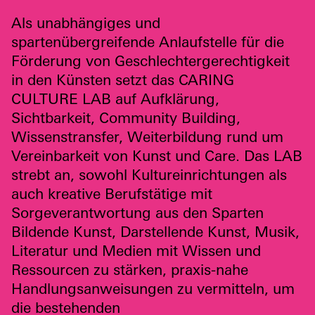
Als unabhängiges und
spartenübergreifende Anlaufstelle für die
Förderung von Geschlechtergerechtigkeit
in den Künsten setzt das
CARING
CULTURE
LAB
auf Aufklärung,
Sichtbarkeit, Community Building,
Wissenstransfer, Weiterbildung rund um
Vereinbarkeit von Kunst und Care. Das
LAB
strebt an, sowohl Kultureinrichtungen als
auch kreative Berufstätige mit
Sorgeverantwortung aus den Sparten
Bildende Kunst, Darstellende Kunst, Musik,
Literatur und Medien mit Wissen und
Ressourcen zu stärken, praxis-nahe
Handlungsanweisungen zu vermitteln, um
die bestehenden