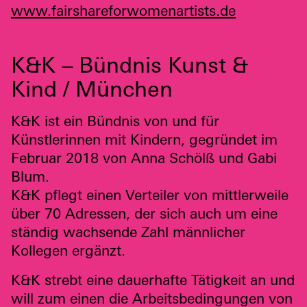
www.fairshareforwomenartists.de
K&K – Bündnis Kunst &
Kind / München
K&K ist ein Bündnis von und für
Künstlerinnen mit Kindern, gegründet im
Februar 2018 von Anna Schölß und Gabi
Blum.
K&K pflegt einen Verteiler von mittlerweile
über 70 Adressen, der sich auch um eine
ständig wachsende Zahl männlicher
Kollegen ergänzt.
K&K strebt eine dauerhafte Tätigkeit an und
will zum einen die Arbeitsbedingungen von