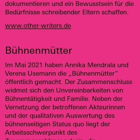
dokumentieren und ein Bewusstsein für die
Bedürfnisse schreibender Eltern schaffen.
www.other-writers.de
Bühnenmütter
Im Mai 2021 haben Annika Mendrala und
Verena Usemann die „Bühnenmütter“
öffentlich gemacht. Der Zusammenschluss
widmet sich den Unvereinbarkeiten von
Bühnentätigkeit und Familie. Neben der
Vernetzung der betroffenen Akteurinnen
und der qualitativen Auswertung des
bühnenseitigen Status quo liegt der
Arbeitsschwerpunkt des