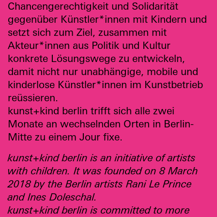
Chancengerechtigkeit und Solidarität
gegenüber Künstler*innen mit Kindern und
setzt sich zum Ziel, zusammen mit
Akteur*innen aus Politik und Kultur
konkrete Lösungswege zu entwickeln,
damit nicht nur unabhängige, mobile und
kinderlose Künstler*innen im Kunstbetrieb
reüssieren.
kunst+kind berlin trifft sich alle zwei
Monate an wechselnden Orten in Berlin-
Mitte zu einem Jour fixe.
kunst+kind berlin is an initiative of artists
with children. It was founded on 8 March
2018 by the Berlin artists Rani Le Prince
and Ines Doleschal.
kunst+kind berlin is committed to more