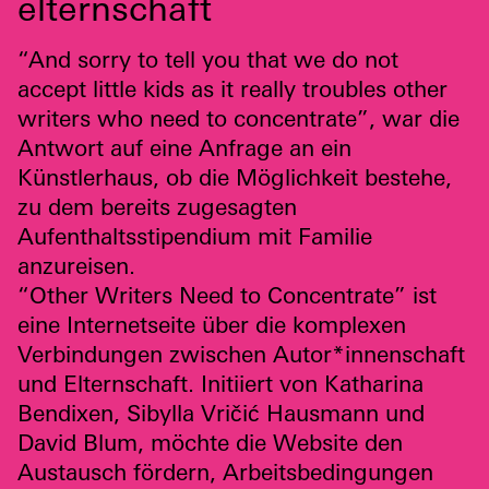
elternschaft
“And sorry to tell you that we do not
accept little kids as it really troubles other
writers who need to concentrate”, war die
Antwort auf eine Anfrage an ein
Künstlerhaus, ob die Möglichkeit bestehe,
zu dem bereits zugesagten
Aufenthaltsstipendium mit Familie
anzureisen.
“Other Writers Need to Concentrate” ist
eine Internetseite über die komplexen
Verbindungen zwischen Autor*innenschaft
und Elternschaft. Initiiert von Katharina
Bendixen, Sibylla Vričić Hausmann und
David Blum, möchte die Website den
Austausch fördern, Arbeitsbedingungen