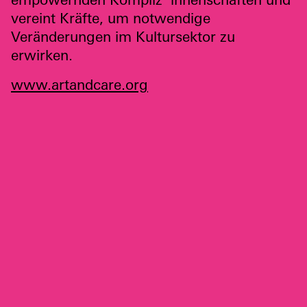
vereint Kräfte, um notwendige
Veränderungen im Kultursektor zu
erwirken.
www.artandcare.org