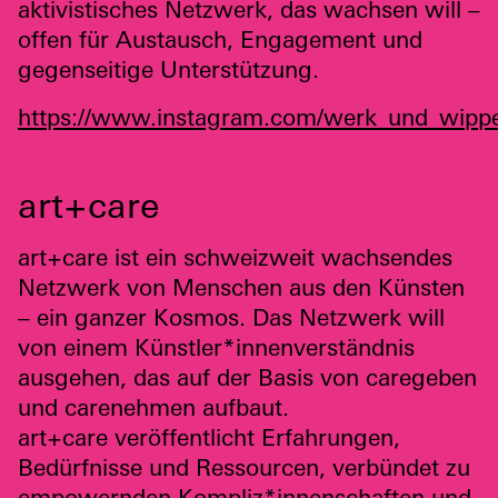
aktivistisches Netzwerk, das wachsen will –
offen für Austausch, Engagement und
gegenseitige Unterstützung.
https://www.instagram.com/werk_und_wipp
art+care
art+care ist ein schweizweit wachsendes
Netzwerk von Menschen aus den Künsten
– ein ganzer Kosmos. Das Netzwerk will
von einem Künstler*innenverständnis
ausgehen, das auf der Basis von caregeben
und carenehmen aufbaut.
art+care veröffentlicht Erfahrungen,
Bedürfnisse und Ressourcen, verbündet zu
empowernden Kompliz*innenschaften und