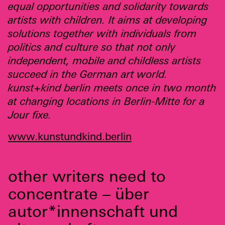
equal opportunities and solidarity towards
artists with children. It aims at developing
solutions together with individuals from
politics and culture so that not only
independent, mobile and childless artists
succeed in the German art world.
kunst+kind berlin meets once in two month
at changing locations in Berlin-Mitte for a
Jour fixe.
www.kunstundkind.berlin
other writers need to
concentrate – über
autor*innenschaft und